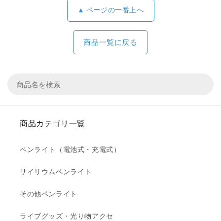
▲ ページの一番上へ
商品一覧に戻る
商品カテゴリ一覧
ペンライト（電池式・充電式）
サイリウムペンライト
その他ペンライト
ライブグッズ・光り物アクセ