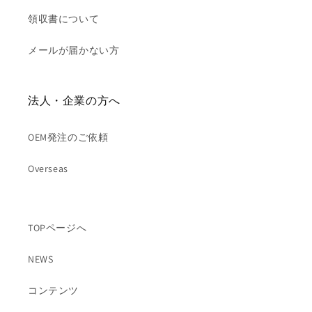
領収書について
メールが届かない方
法人・企業の方へ
OEM発注のご依頼
Overseas
TOPページへ
NEWS
コンテンツ