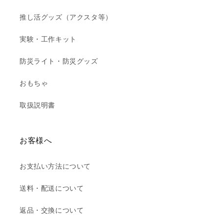
推し活グッズ（アクスタ等）
実験・工作キット
防災ライト・防災グッズ
おもちゃ
取扱説明書
お客様へ
お支払い方法について
送料・配送について
返品・交換について