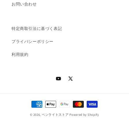
お問い合わせ
特定商取引法に基づく表記
プライバシーポリシー
利用規約
YouTube
X
(Twitter)
決
済
© 2026,
ペンライトストア
Powered by Shopify
方
法